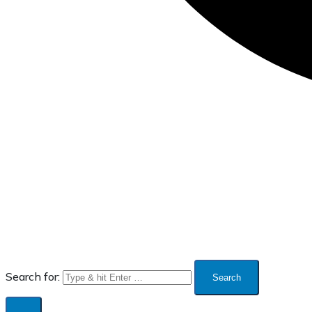
Search for: