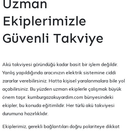
Uzman
Ekiplerimizle
Güvenli Takviye
Akü takviyesi göründüğü kadar basit bir işlem değildir.
Yanlış yapıldığında aracınızın elektrik sistemine ciddi
zararlar verebilirsiniz. Hatta kişisel yaralanmalara bile yol
açabilirsiniz. Bu yüzden uzman ekiplerle çalışmak büyük
önem taşır. kumburgazakuyardim.com bünyesindeki
ekipler, bu konuda eğitimlidir. Her türlü akü takviyesi
durumuna hazırlıklıdır.
Ekiplerimiz, gerekli bağlantıları doğru polariteye dikkat