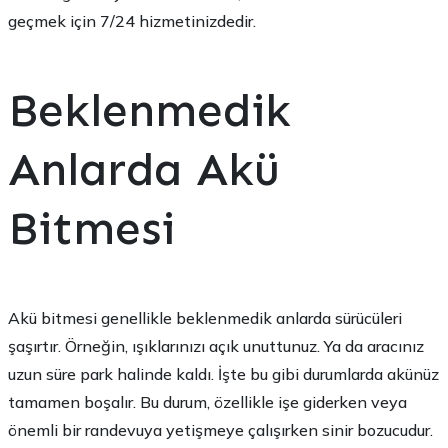
geçmek için 7/24 hizmetinizdedir.
Beklenmedik
Anlarda Akü
Bitmesi
Akü bitmesi genellikle beklenmedik anlarda sürücüleri
şaşırtır. Örneğin, ışıklarınızı açık unuttunuz. Ya da aracınız
uzun süre park halinde kaldı. İşte bu gibi durumlarda akünüz
tamamen boşalır. Bu durum, özellikle işe giderken veya
önemli bir randevuya yetişmeye çalışırken sinir bozucudur.