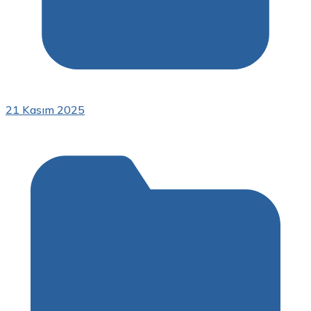
21 Kasım 2025