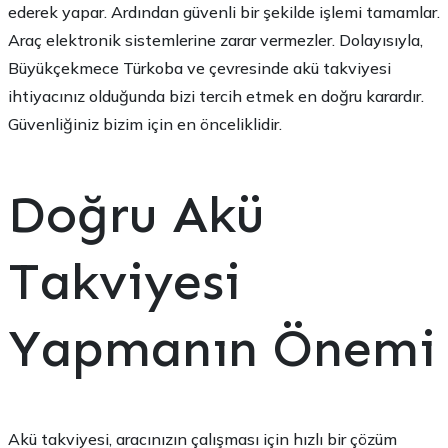
ederek yapar. Ardından güvenli bir şekilde işlemi tamamlar.
Araç elektronik sistemlerine zarar vermezler. Dolayısıyla,
Büyükçekmece Türkoba ve çevresinde akü takviyesi
ihtiyacınız olduğunda bizi tercih etmek en doğru karardır.
Güvenliğiniz bizim için en önceliklidir.
Doğru Akü
Takviyesi
Yapmanın Önemi
Akü takviyesi, aracınızın çalışması için hızlı bir çözüm