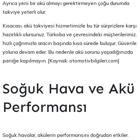
Ayrıca yeni bir akü almayı gerektirmeyen çoğu durumda
takviye yeterli olur.
Kısacası, akü takviyesi hizmetimizle bu tür sürprizlere karşı
hazırlıklı olursunuz. Türkoba ve çevresindeki müşterilerimiz,
hızlı çağrımızla aracın başında kısa sürede buluşur. Güvenle
yoluna devam eder. Bu nedenle akü sorunu yaşadığınızda
paniğe kapılmayın. [Kaynak: otomotivbilgileri.com]
Soğuk Hava ve Akü
Performansı
Soğuk havalar, akülerin performansını doğrudan etkiler.