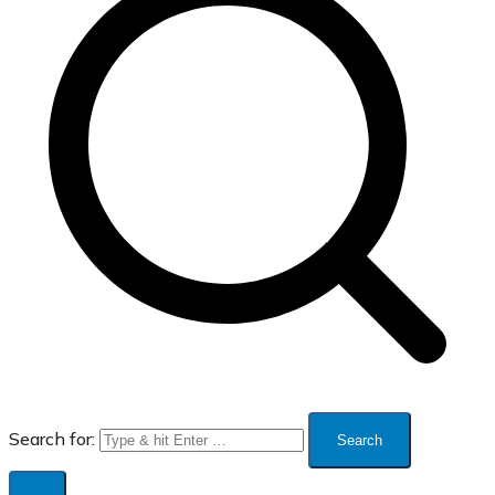
Search for: