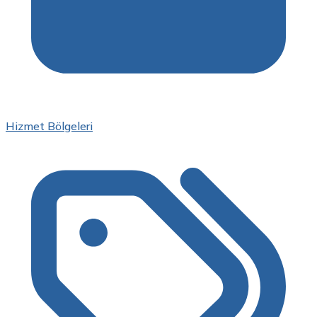
Hizmet Bölgeleri