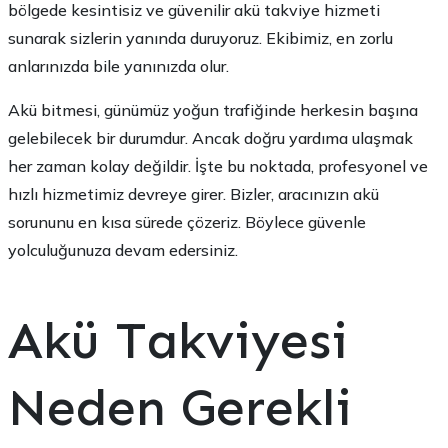
bölgede kesintisiz ve güvenilir akü takviye hizmeti
sunarak sizlerin yanında duruyoruz. Ekibimiz, en zorlu
anlarınızda bile yanınızda olur.
Akü bitmesi, günümüz yoğun trafiğinde herkesin başına
gelebilecek bir durumdur. Ancak doğru yardıma ulaşmak
her zaman kolay değildir. İşte bu noktada, profesyonel ve
hızlı hizmetimiz devreye girer. Bizler, aracınızın akü
sorununu en kısa sürede çözeriz. Böylece güvenle
yolculuğunuza devam edersiniz.
Akü Takviyesi
Neden Gerekli