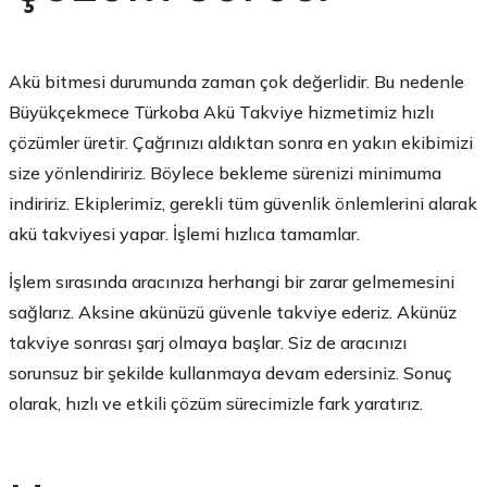
Akü bitmesi durumunda zaman çok değerlidir. Bu nedenle
Büyükçekmece Türkoba Akü Takviye hizmetimiz hızlı
çözümler üretir. Çağrınızı aldıktan sonra en yakın ekibimizi
size yönlendiririz. Böylece bekleme sürenizi minimuma
indiririz. Ekiplerimiz, gerekli tüm güvenlik önlemlerini alarak
akü takviyesi yapar. İşlemi hızlıca tamamlar.
İşlem sırasında aracınıza herhangi bir zarar gelmemesini
sağlarız. Aksine akünüzü güvenle takviye ederiz. Akünüz
takviye sonrası şarj olmaya başlar. Siz de aracınızı
sorunsuz bir şekilde kullanmaya devam edersiniz. Sonuç
olarak, hızlı ve etkili çözüm sürecimizle fark yaratırız.