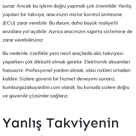
sunar. Ancak bu işlemi doğru yapmak çok önemlidir. Yanlış
yapılan bir takviye, aracınızın motor kontrol ünitesine
(ECU) zarar verebilir. Bu durum, daha büyük maliyetli
arızalara yol açabilir. Ayrıca aracınızın sigorta sistemine de
zarar verebilirsiniz.
Bu nedenle, özellikle yeni nesil araçlarda akü takviyesi
yaparken çok dikkatli olmak gerekir. Elektronik aksamları
hassastır. Profesyonel yardım almak, olası riskleri ortadan
kaldırır. Sizlere güvenli bir hizmet deneyimi sunarız.
kumburgazakuyardim.com olarak, bu konuda sizlere doğru
ve güvenilir çözümler sağlarız.
Yanlış Takviyenin