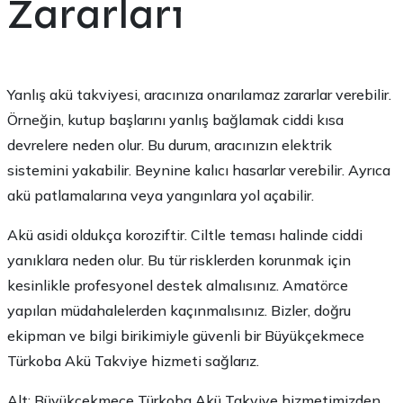
Zararları
Yanlış akü takviyesi, aracınıza onarılamaz zararlar verebilir.
Örneğin, kutup başlarını yanlış bağlamak ciddi kısa
devrelere neden olur. Bu durum, aracınızın elektrik
sistemini yakabilir. Beynine kalıcı hasarlar verebilir. Ayrıca
akü patlamalarına veya yangınlara yol açabilir.
Akü asidi oldukça koroziftir. Ciltle teması halinde ciddi
yanıklara neden olur. Bu tür risklerden korunmak için
kesinlikle profesyonel destek almalısınız. Amatörce
yapılan müdahalelerden kaçınmalısınız. Bizler, doğru
ekipman ve bilgi birikimiyle güvenli bir Büyükçekmece
Türkoba Akü Takviye hizmeti sağlarız.
Alt: Büyükçekmece Türkoba Akü Takviye hizmetimizden