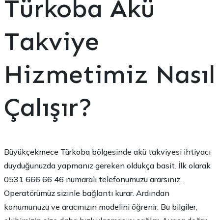
Türkoba Akü
Takviye
Hizmetimiz Nasıl
Çalışır?
Büyükçekmece Türkoba bölgesinde akü takviyesi ihtiyacı
duyduğunuzda yapmanız gereken oldukça basit. İlk olarak
0531 666 66 46 numaralı telefonumuzu ararsınız.
Operatörümüz sizinle bağlantı kurar. Ardından
konumunuzu ve aracınızın modelini öğrenir. Bu bilgiler,